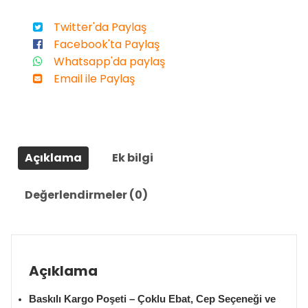
Twitter'da Paylaş
Facebook'ta Paylaş
Whatsapp'da paylaş
Email ile Paylaş
Açıklama
Ek bilgi
Değerlendirmeler (0)
Açıklama
Baskılı Kargo Poşeti – Çoklu Ebat, Cep Seçeneği ve