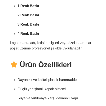
1 Renk Baskı
2 Renk Baskı
3 Renk Baskı
4 Renk Baskı
Logo, marka adı, iletişim bilgileri veya özel tasarımlar
poşet üzerine profesyonel şekilde uygulanabilir.
Ürün Özellikleri
Dayanıklı ve kaliteli plastik hammadde
Güçlü yapışkanlı kapak sistemi
Suya ve yırtılmaya karşı dayanıklı yapı