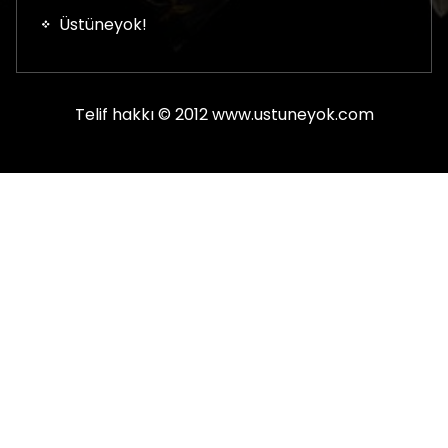
Üstüneyok!
Telif hakkı © 2012 www.ustuneyok.com