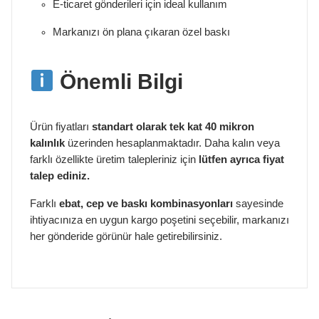
E-ticaret gönderileri için ideal kullanım
Markanızı ön plana çıkaran özel baskı
Önemli Bilgi
Ürün fiyatları
standart olarak tek kat 40 mikron
kalınlık
üzerinden hesaplanmaktadır. Daha kalın veya
farklı özellikte üretim talepleriniz için
lütfen ayrıca fiyat
talep ediniz.
Farklı
ebat, cep ve baskı kombinasyonları
sayesinde
ihtiyacınıza en uygun kargo poşetini seçebilir, markanızı
her gönderide görünür hale getirebilirsiniz.