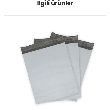
İlgili ürünler