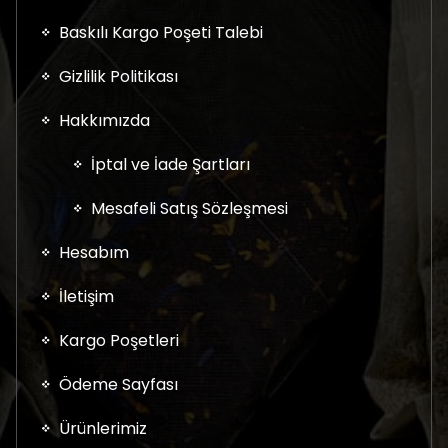
Baskılı Kargo Poşeti Talebi
Gizlilik Politikası
Hakkımızda
İptal ve İade Şartları
Mesafeli Satış Sözleşmesi
Hesabım
İletişim
Kargo Poşetleri
Ödeme Sayfası
Ürünlerimiz