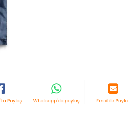
ta Paylaş
Whatsapp'da paylaş
Email ile Payla