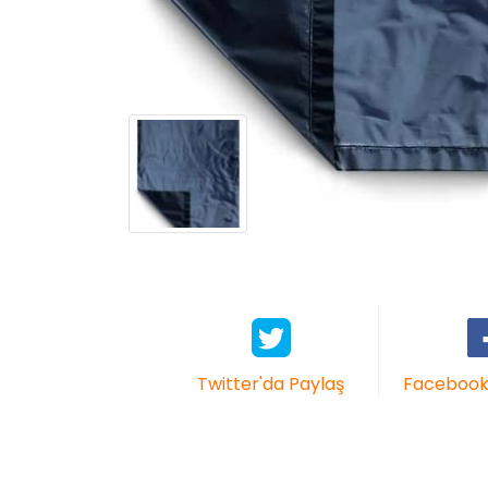
Twitter'da Paylaş
Facebook'