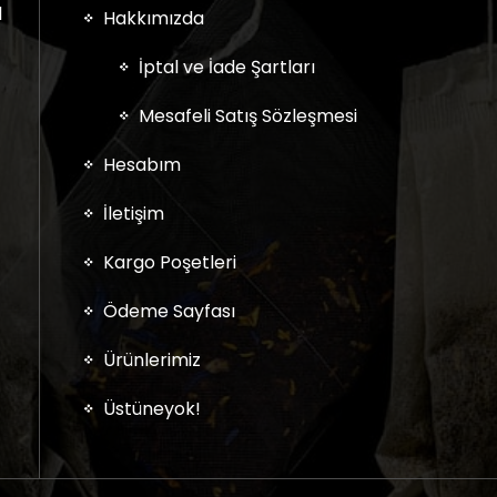
l
Hakkımızda
İptal ve İade Şartları
Mesafeli Satış Sözleşmesi
Hesabım
İletişim
Kargo Poşetleri
Ödeme Sayfası
Ürünlerimiz
Üstüneyok!