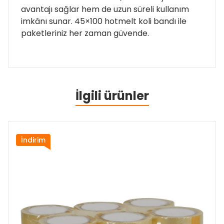
avantajı sağlar hem de uzun süreli kullanım
imkânı sunar. 45×100 hotmelt koli bandı ile
paketleriniz her zaman güvende.
İlgili ürünler
İndirim