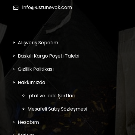
info@ustuneyok.com
Alışveriş Sepetim
Baskılı Kargo Poşeti Talebi
Gizlilik Politikası
Hakkımızda
İptal ve İade Şartları
Mesafeli Satış Sözleşmesi
Hesabım