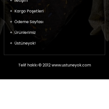
İletişim
Kargo Poşetleri
Ödeme Sayfası
Ürünlerimiz
Üstüneyok!
Telif hakkı © 2012 www.ustuneyok.com