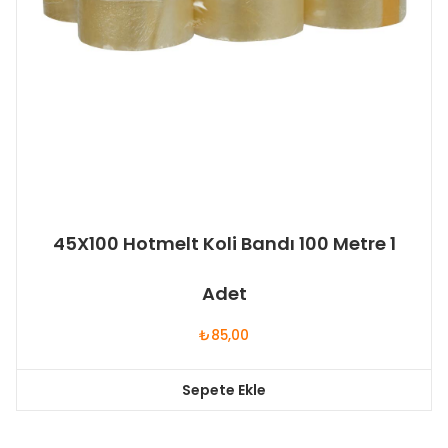
45X100 Hotmelt Koli Bandı 100 Metre 1
Adet
₺
85,00
Sepete Ekle