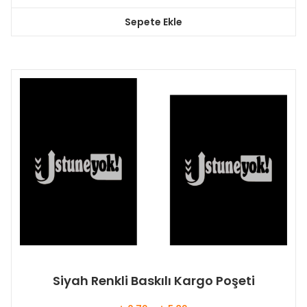
Sepete Ekle
Siyah Renkli Baskılı Kargo Poşeti