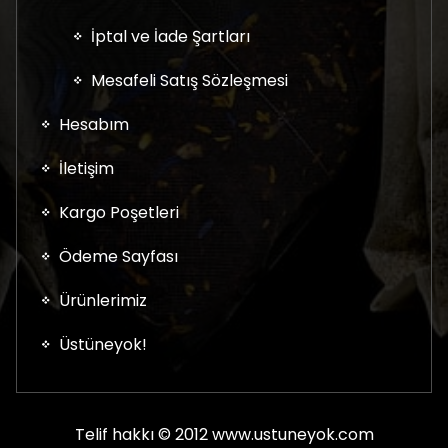
İptal ve İade Şartları
Mesafeli Satış Sözleşmesi
Hesabım
İletişim
Kargo Poşetleri
Ödeme Sayfası
Ürünlerimiz
Üstüneyok!
Telif hakkı © 2012 www.ustuneyok.com