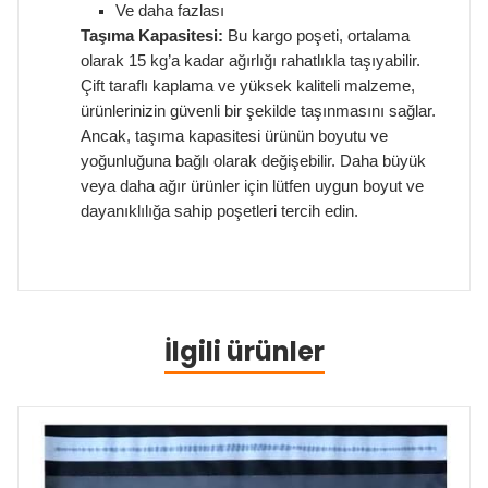
Ve daha fazlası
Taşıma Kapasitesi:
Bu kargo poşeti, ortalama
olarak 15 kg’a kadar ağırlığı rahatlıkla taşıyabilir.
Çift taraflı kaplama ve yüksek kaliteli malzeme,
ürünlerinizin güvenli bir şekilde taşınmasını sağlar.
Ancak, taşıma kapasitesi ürünün boyutu ve
yoğunluğuna bağlı olarak değişebilir. Daha büyük
veya daha ağır ürünler için lütfen uygun boyut ve
dayanıklılığa sahip poşetleri tercih edin.
İlgili ürünler